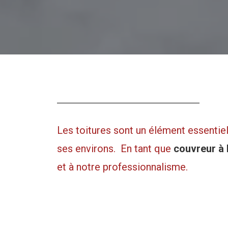
Les toitures sont un élément essentiel
ses environs. En tant que
couvreur à
et à notre professionnalisme.