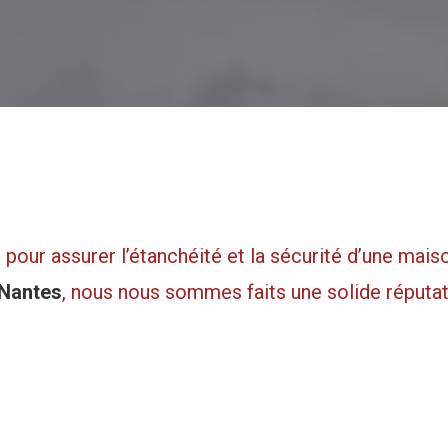
 pour assurer l’étanchéité et la sécurité d’une mai
 Nantes
, nous nous sommes faits une solide réputa