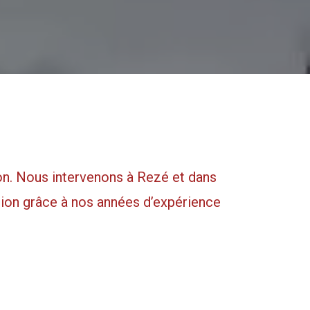
son. Nous intervenons à Rezé et dans
tion grâce à nos années d’expérience