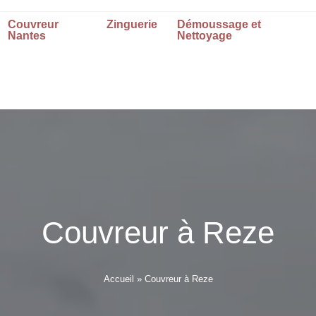
Couvreur
Zinguerie
Démoussage et
Nantes
Nettoyage
Couvreur à Reze
Accueil
»
Couvreur à Reze