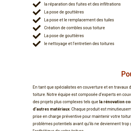
la réparation des fuites et des infiltrations
La pose de gouttières
La pose et le remplacement des tuiles
Création de combles sous toiture
La pose de gouttières
le nettoyage et l’entretien des toitures​
Po
En tant que spécialistes en couverture et en travaux d
toiture. Notre équipe est composée d’experts en couv
des projets plus complexes tels que
la rénovation co
d’autres matériaux
. Chaque produit est minutieuseme
prise en charge préventive pour maintenir votre toitur
problèmes potentiels avant qu’ils ne deviennent trop