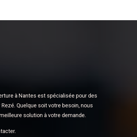
erture à Nantes est spécialisée pour des
 Rezé. Quelque soit votre besoin, nous
meilleure solution à votre demande.
tacter.