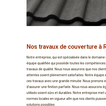
Nos travaux de couverture à 
Notre entreprise, qui est spécialisée dans le domaine
équipe qualifiée qui possède toutes les compétences 
travaux de qualité. Nous nous assurons que nos clients
attentes soient pleinement satisfaites. Notre équipe
ces travaux avec une grande minutie. Nous prenons e
d’assurer une finition parfaite. Nous nous assurons 
utilisés soient sûrs et durables. Notre entreprise met
normes locales en vigueur afin que nos clients puisse
solutions possibles.