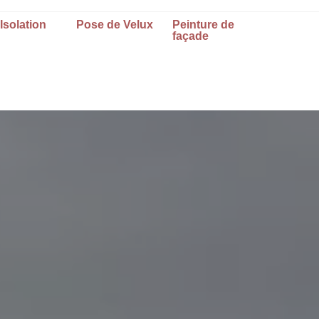
Isolation
Pose de Velux
Peinture de
façade