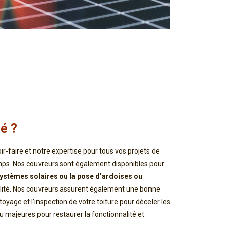
é ?
ir-faire et notre expertise pour tous vos projets de
emps. Nos couvreurs sont également disponibles pour
e systèmes solaires ou la pose d’ardoises ou
abilité. Nos couvreurs assurent également une bonne
oyage et l’inspection de votre toiture pour déceler les
 majeures pour restaurer la fonctionnalité et