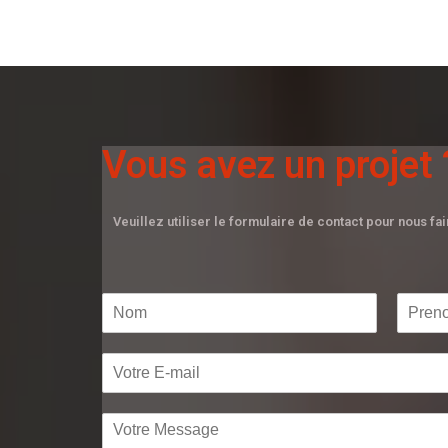
Vous avez un projet 
Veuillez utiliser le formulaire de contact pour nous fa