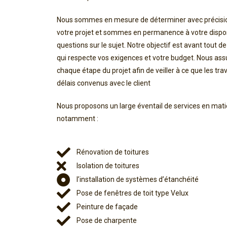
Nous sommes en mesure de déterminer avec précision
votre projet et sommes en permanence à votre dispos
questions sur le sujet. Notre objectif est avant tout d
qui respecte vos exigences et votre budget. Nous assu
chaque étape du projet afin de veiller à ce que les tr
délais convenus avec le client
Nous proposons un large éventail de services en mati
notamment
 :
Rénovation de toitures
Isolation de toitures
l’installation de systèmes d’étanchéité
Pose de fenêtres de toit type Velux
Peinture de façade
Pose de charpente