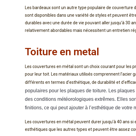
Les bardeaux sont un autre type populaire de couverture de 
sont disponibles dans une variété de styles et peuvent êtr
durables avec une durée de vie pouvant aller jusqu’à 30 ans
relativement abordables mais nécessitent un entretien rég
Toiture en metal
Les couvertures en métal sont un choix courant pour les pro
pour leur toit. Les matériaux utilisés comprennent l’acier g
différents en termes d’esthétique, de durabilité et d’effic
populaires pour les plaques de toiture. Les plaques d
des conditions météorologiques extrêmes. Elles son
finitions, ce qui peut ajouter à l’esthétique de votre
Les couvertures en métal peuvent durer jusqu’à 40 ans si 
esthétiques que les autres types et peuvent être assez coû