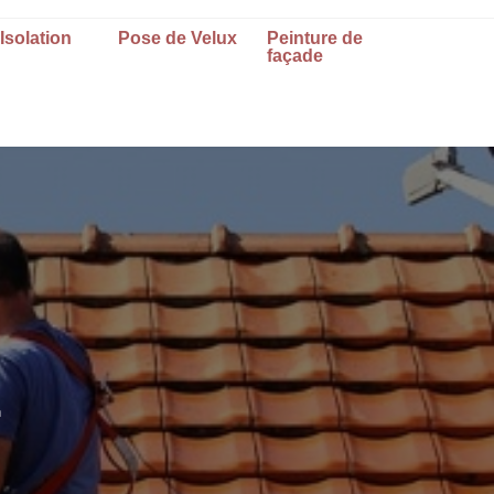
Isolation
Pose de Velux
Peinture de
façade
n