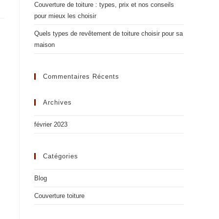
Couverture de toiture : types, prix et nos conseils
pour mieux les choisir
Quels types de revêtement de toiture choisir pour sa
maison
Commentaires Récents
Archives
février 2023
Catégories
Blog
Couverture toiture