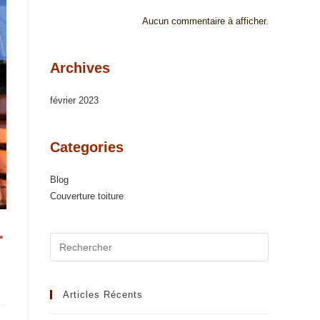
Aucun commentaire à afficher.
Archives
février 2023
Categories
Blog
Couverture toiture
r
Articles Récents