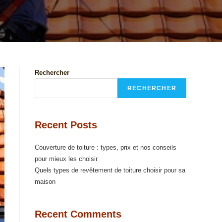
Rechercher
RECHERCHER
Recent Posts
Couverture de toiture : types, prix et nos conseils
pour mieux les choisir
Quels types de revêtement de toiture choisir pour sa
maison
Recent Comments