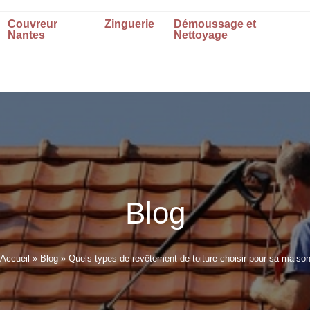
Couvreur
Zinguerie
Démoussage et
Nantes
Nettoyage
Blog
Accueil
»
Blog
»
Quels types de revêtement de toiture choisir pour sa maiso