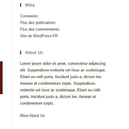
Méta
Connexion
Flux des publications
Flux des commentaires
Site de WordPress-FR
About Us
Lorem ipsum dolor sit amet, consectetur adipiscing
elit. Suspendisse molestie vel risus ac scelerisque.
Etiam eu velit porta, tincidunt justo a, dictum leo.
Aenean at condimentum turpis. Suspendisse
molestie vel risus ac scelerisque. Etiam eu velit
porta, tincidunt justo a, dictum leo. Aenean at
condimentum turpis.
More About Us